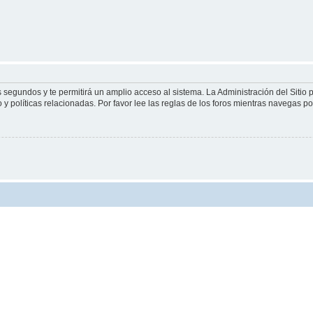
s segundos y te permitirá un amplio acceso al sistema. La Administración del Sitio
y políticas relacionadas. Por favor lee las reglas de los foros mientras navegas por 