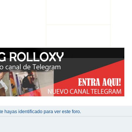
te hayas identificado para ver este foro.