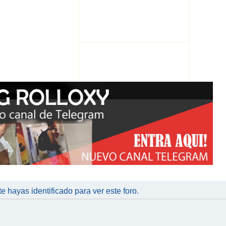
te hayas identificado para ver este foro.