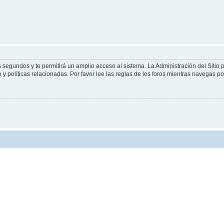
s segundos y te permitirá un amplio acceso al sistema. La Administración del Sitio
y políticas relacionadas. Por favor lee las reglas de los foros mientras navegas por 