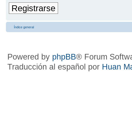
Registrarse
Índice general
Powered by
phpBB
® Forum Softw
Traducción al español por
Huan M