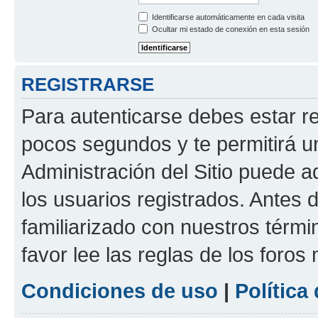
Identificarse automáticamente en cada visita
Ocultar mi estado de conexión en esta sesión
REGISTRARSE
Para autenticarse debes estar re
pocos segundos y te permitirá u
Administración del Sitio puede 
los usuarios registrados. Antes d
familiarizado con nuestros térmi
favor lee las reglas de los foros
Condiciones de uso
|
Política