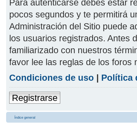
Para autenticarse debes estar re
pocos segundos y te permitirá u
Administración del Sitio puede 
los usuarios registrados. Antes d
familiarizado con nuestros térmi
favor lee las reglas de los foros
Condiciones de uso
|
Política
Registrarse
Índice general