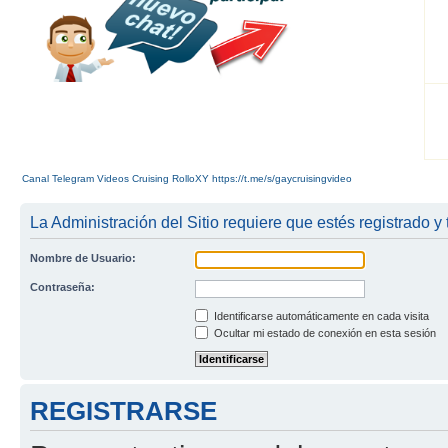
Canal Telegram Videos Cruising RolloXY https://t.me/s/gaycruisingvideo
La Administración del Sitio requiere que estés registrado y 
Nombre de Usuario:
Contraseña:
Identificarse automáticamente en cada visita
Ocultar mi estado de conexión en esta sesión
REGISTRARSE