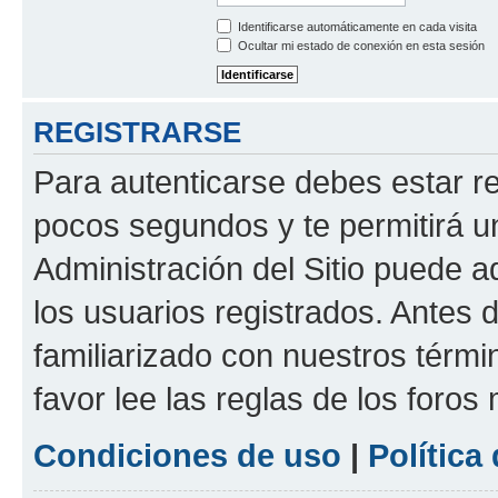
Identificarse automáticamente en cada visita
Ocultar mi estado de conexión en esta sesión
REGISTRARSE
Para autenticarse debes estar re
pocos segundos y te permitirá u
Administración del Sitio puede 
los usuarios registrados. Antes d
familiarizado con nuestros térmi
favor lee las reglas de los foros
Condiciones de uso
|
Política