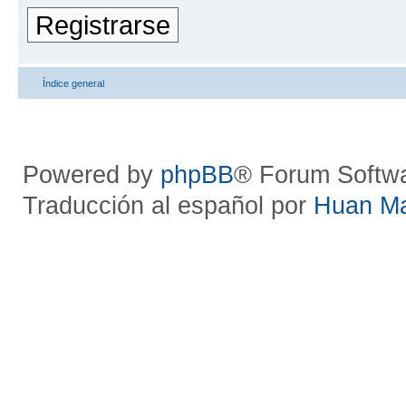
Registrarse
Índice general
Powered by
phpBB
® Forum Softw
Traducción al español por
Huan M