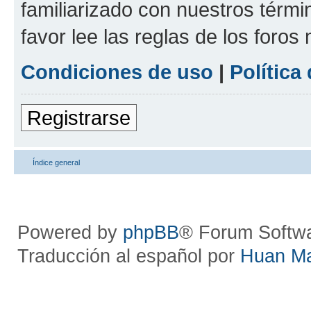
familiarizado con nuestros térmi
favor lee las reglas de los foros
Condiciones de uso
|
Política
Registrarse
Índice general
Powered by
phpBB
® Forum Softw
Traducción al español por
Huan M