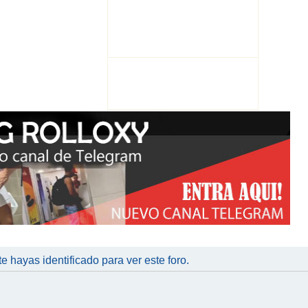
te hayas identificado para ver este foro.