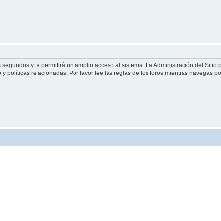
s segundos y te permitirá un amplio acceso al sistema. La Administración del Sitio
y políticas relacionadas. Por favor lee las reglas de los foros mientras navegas por 