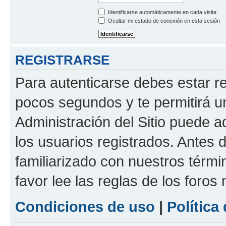
Identificarse automáticamente en cada visita
Ocultar mi estado de conexión en esta sesión
REGISTRARSE
Para autenticarse debes estar re
pocos segundos y te permitirá u
Administración del Sitio puede 
los usuarios registrados. Antes d
familiarizado con nuestros térmi
favor lee las reglas de los foros
Condiciones de uso
|
Política