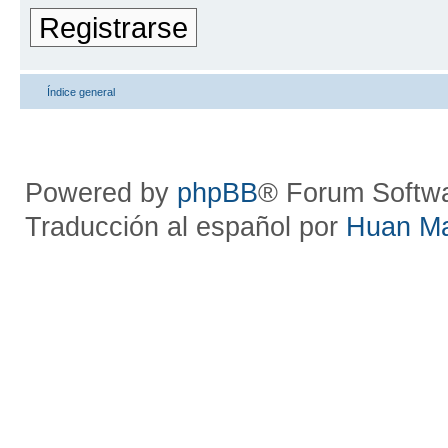
Registrarse
Índice general
Powered by
phpBB
® Forum Softw
Traducción al español por
Huan M