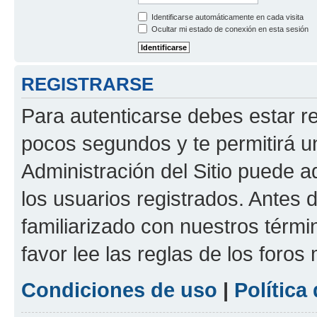
Identificarse automáticamente en cada visita
Ocultar mi estado de conexión en esta sesión
REGISTRARSE
Para autenticarse debes estar re
pocos segundos y te permitirá u
Administración del Sitio puede 
los usuarios registrados. Antes d
familiarizado con nuestros térmi
favor lee las reglas de los foros
Condiciones de uso
|
Política