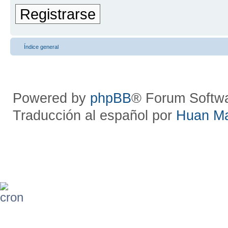
Registrarse
Índice general
Powered by
phpBB
® Forum Softw
Traducción al español por
Huan M