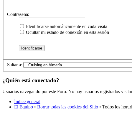
Contraseña:
Identificarse automáticamente en cada visita
Ocultar mi estado de conexión en esta sesión
Saltar a:
¿Quién está conectado?
Usuarios navegando por este Foro: No hay usuarios registrados visita
Índice general
El Equipo
•
Borrar todas las cookies del Sitio
• Todos los horar