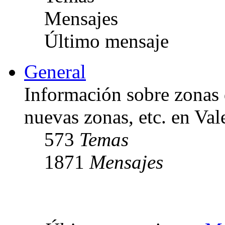
Mensajes
Último mensaje
General
Información sobre zonas 
nuevas zonas, etc. en Val
573
Temas
1871
Mensajes