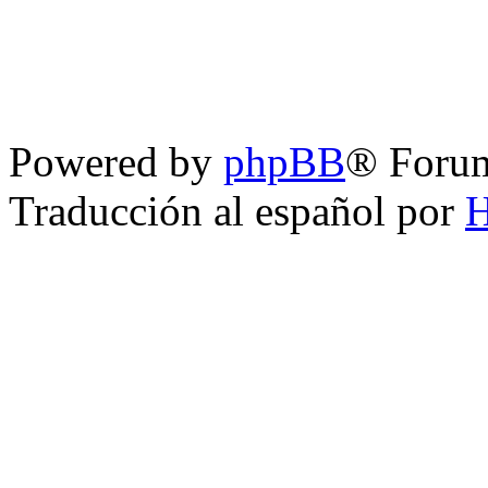
Powered by
phpBB
® Foru
Traducción al español por