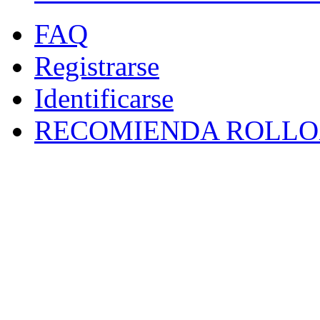
FAQ
Registrarse
Identificarse
RECOMIENDA ROLLO