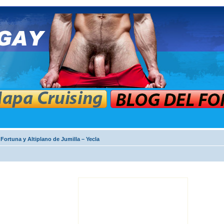
Fortuna y Altiplano de Jumilla – Yecla