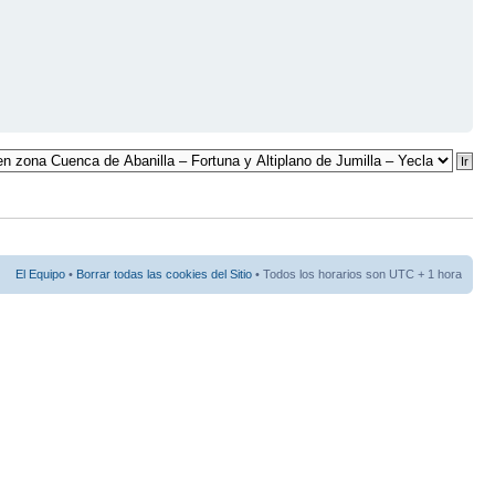
El Equipo
•
Borrar todas las cookies del Sitio
• Todos los horarios son UTC + 1 hora