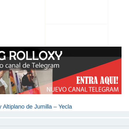
 Altiplano de Jumilla – Yecla