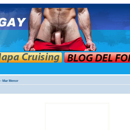
 - Mar Menor