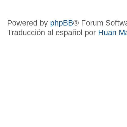
Powered by
phpBB
® Forum Softw
Traducción al español por
Huan M