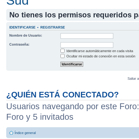
Sud
No tienes los permisos requeridos pa
IDENTIFICARSE
•
REGISTRARSE
Nombre de Usuario:
Contraseña:
Identificarse automáticamente en cada visita
Ocultar mi estado de conexión en esta sesión
Saltar a
¿QUIÉN ESTÁ CONECTADO?
Usuarios navegando por este Foro: 
Foro y 5 invitados
Índice general