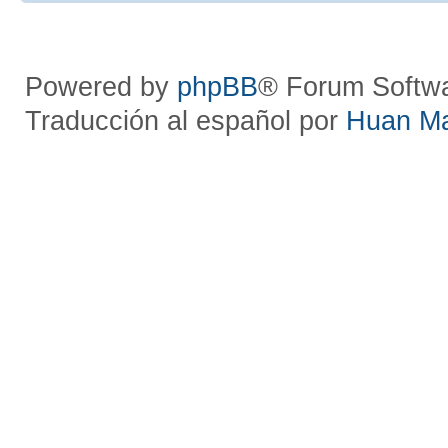
Powered by
phpBB
® Forum Softw
Traducción al español por
Huan M