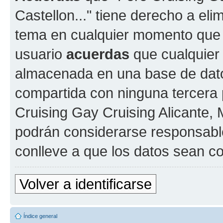
Castellon..." tiene derecho a elim
tema en cualquier momento que
usuario
acuerdas
que cualquier
almacenada en una base de dato
compartida con ninguna tercera p
Cruising Gay Cruising Alicante, M
podrán considerarse responsable
conlleve a que los datos sean 
Volver a identificarse
Índice general