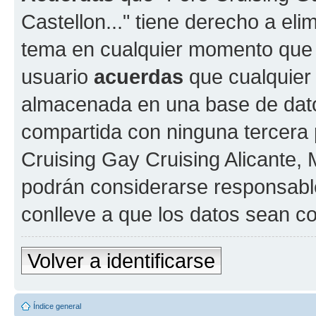
Castellon..." tiene derecho a elim
tema en cualquier momento que
usuario
acuerdas
que cualquier
almacenada en una base de dato
compartida con ninguna tercera p
Cruising Gay Cruising Alicante, M
podrán considerarse responsable
conlleve a que los datos sean 
Volver a identificarse
Índice general