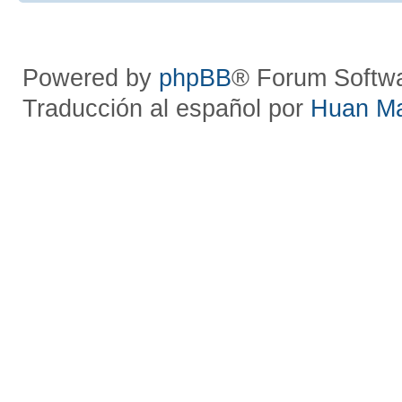
Powered by
phpBB
® Forum Softw
Traducción al español por
Huan M