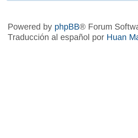
Powered by
phpBB
® Forum Softw
Traducción al español por
Huan M