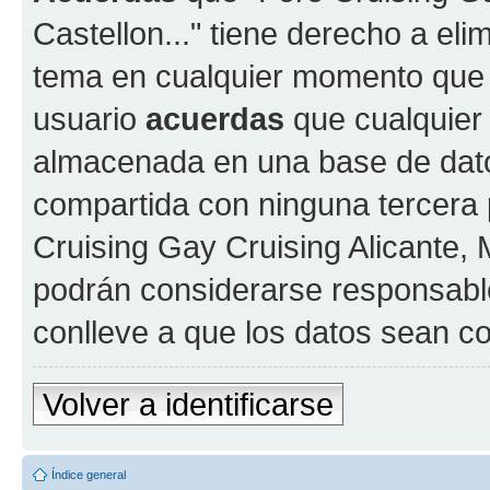
Castellon..." tiene derecho a elim
tema en cualquier momento que
usuario
acuerdas
que cualquier
almacenada en una base de dato
compartida con ninguna tercera p
Cruising Gay Cruising Alicante, M
podrán considerarse responsable
conlleve a que los datos sean 
Volver a identificarse
Índice general