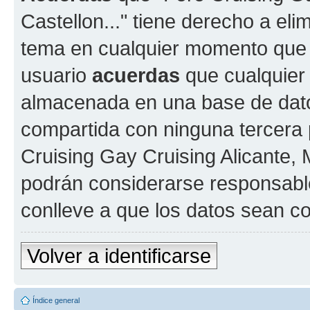
Castellon..." tiene derecho a elim
tema en cualquier momento que
usuario
acuerdas
que cualquier
almacenada en una base de dato
compartida con ninguna tercera p
Cruising Gay Cruising Alicante, M
podrán considerarse responsable
conlleve a que los datos sean 
Volver a identificarse
Índice general