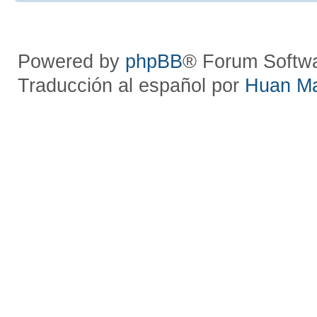
Powered by
phpBB
® Forum Softw
Traducción al español por
Huan M