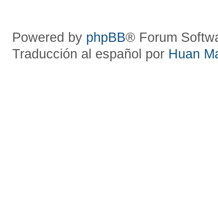
Powered by
phpBB
® Forum Softw
Traducción al español por
Huan M