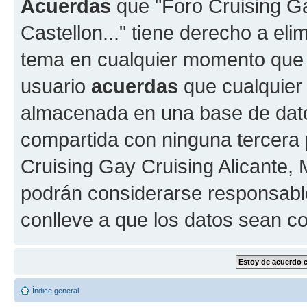
Acuerdas
que "Foro Cruising Gay
Castellon..." tiene derecho a elim
tema en cualquier momento que
usuario
acuerdas
que cualquier
almacenada en una base de dato
compartida con ninguna tercera p
Cruising Gay Cruising Alicante, M
podrán considerarse responsable
conlleve a que los datos sean 
Índice general