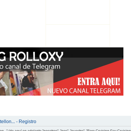
llon... - Registro