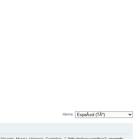
Idioma: