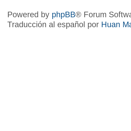
Powered by
phpBB
® Forum Softw
Traducción al español por
Huan M