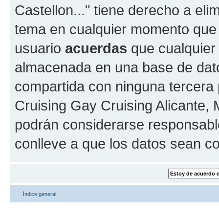
Castellon..." tiene derecho a elim
tema en cualquier momento que
usuario
acuerdas
que cualquier
almacenada en una base de dato
compartida con ninguna tercera p
Cruising Gay Cruising Alicante, M
podrán considerarse responsable
conlleve a que los datos sean 
Índice general