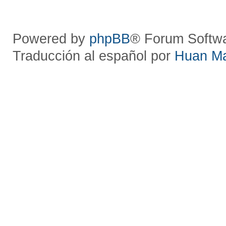
Powered by
phpBB
® Forum Softw
Traducción al español por
Huan M