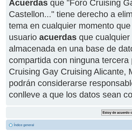
Acuerdas
que "Foro Cruising Gay
Castellon..." tiene derecho a elim
tema en cualquier momento que
usuario
acuerdas
que cualquier
almacenada en una base de dato
compartida con ninguna tercera p
Cruising Gay Cruising Alicante, M
podrán considerarse responsable
conlleve a que los datos sean 
Índice general