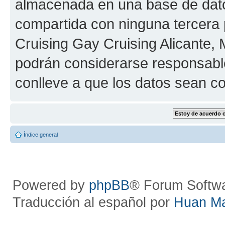
almacenada en una base de dato
compartida con ninguna tercera p
Cruising Gay Cruising Alicante, M
podrán considerarse responsable
conlleve a que los datos sean 
Índice general
Powered by
phpBB
® Forum Softw
Traducción al español por
Huan M