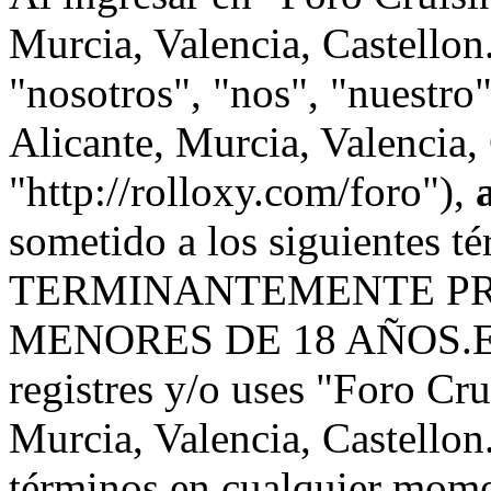
Murcia, Valencia, Castellon.
"nosotros", "nos", "nuestro
Alicante, Murcia, Valencia, 
"http://rolloxy.com/foro"),
sometido a los siguientes
TERMINANTEMENTE PR
MENORES DE 18 AÑOS.En ca
registres y/o uses "Foro Cr
Murcia, Valencia, Castellon
términos en cualquier momen