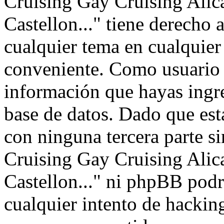
Cruising Gay Cruising Alica
Castellon..." tiene derecho a
cualquier tema en cualquie
conveniente. Como usuari
información que hayas ingr
base de datos. Dado que est
con ninguna tercera parte s
Cruising Gay Cruising Alica
Castellon..." ni phpBB podr
cualquier intento de hackin