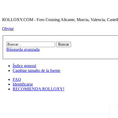
ROLLOXY.COM - Foro Cruising Alicante, Murcia, Valencia, Castell
Obviar
Búsqueda avanzada
Índice general
Cambiar tamaño de la fuente
FAQ
Identificarse
RECOMIENDA ROLLOXY!