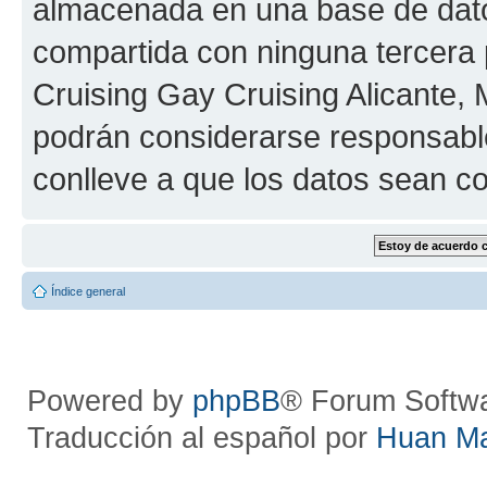
almacenada en una base de dato
compartida con ninguna tercera p
Cruising Gay Cruising Alicante, M
podrán considerarse responsable
conlleve a que los datos sean 
Índice general
Powered by
phpBB
® Forum Softw
Traducción al español por
Huan M