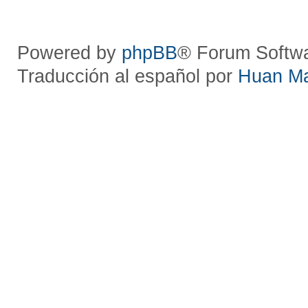
Powered by
phpBB
® Forum Softw
Traducción al español por
Huan M