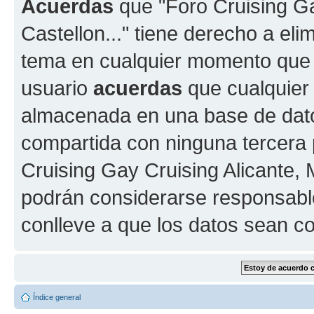
Acuerdas
que "Foro Cruising Gay
Castellon..." tiene derecho a elim
tema en cualquier momento que
usuario
acuerdas
que cualquier
almacenada en una base de dato
compartida con ninguna tercera p
Cruising Gay Cruising Alicante, M
podrán considerarse responsable
conlleve a que los datos sean 
Índice general