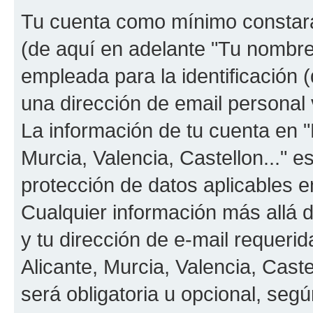
Tu cuenta como mínimo constará
(de aquí en adelante "Tu nombre
empleada para la identificación 
una dirección de email personal v
La información de tu cuenta en "
Murcia, Valencia, Castellon..." e
protección de datos aplicables e
Cualquier información más allá 
y tu dirección de e-mail requeri
Alicante, Murcia, Valencia, Caste
será obligatoria u opcional, segú