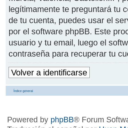
legítimamente te preguntará tu c
de tu cuenta, puedes usar el ser
por el software phpBB. Este proc
usuario y tu email, luego el so
contraseña para recuperar tu cu
Volver a identificarse
Índice general
Powered by
phpBB
® Forum Softw