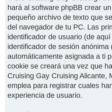
hará al software phpBB crear un
pequeño archivo de texto que s
del navegador de tu PC. Las pri
identificador de usuario (de aquí
identificador de sesión anónima 
automáticamente asignada a ti p
cookie se creará una vez que h
Cruising Gay Cruising Alicante, M
emplea para registrar cuales han
experiencia de usuario.