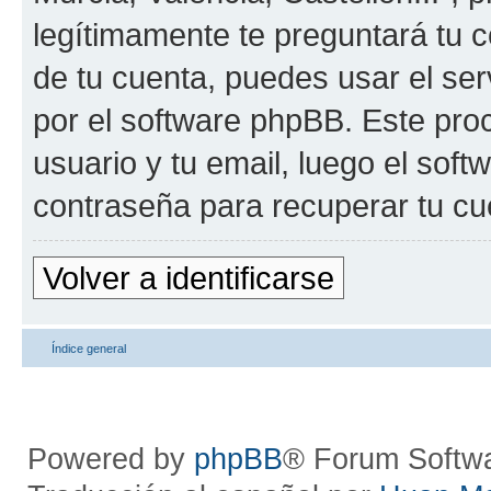
legítimamente te preguntará tu c
de tu cuenta, puedes usar el ser
por el software phpBB. Este proc
usuario y tu email, luego el so
contraseña para recuperar tu cu
Volver a identificarse
Índice general
Powered by
phpBB
® Forum Softw