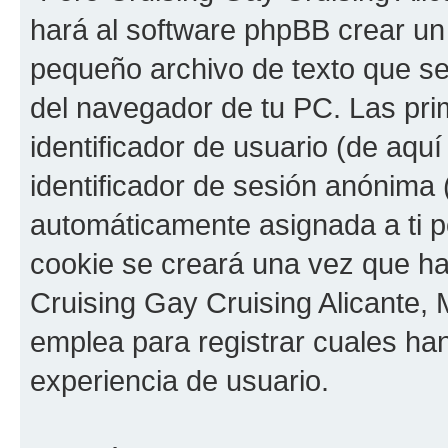
hará al software phpBB crear un
pequeño archivo de texto que s
del navegador de tu PC. Las pri
identificador de usuario (de aquí
identificador de sesión anónima 
automáticamente asignada a ti p
cookie se creará una vez que h
Cruising Gay Cruising Alicante, M
emplea para registrar cuales han
experiencia de usuario.