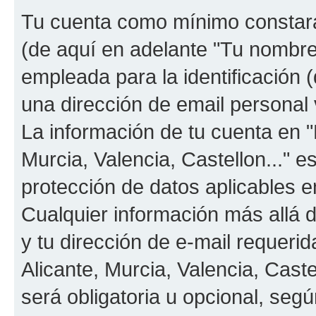
Tu cuenta como mínimo constará
(de aquí en adelante "Tu nombre
empleada para la identificación 
una dirección de email personal v
La información de tu cuenta en "
Murcia, Valencia, Castellon..." e
protección de datos aplicables e
Cualquier información más allá 
y tu dirección de e-mail requeri
Alicante, Murcia, Valencia, Caste
será obligatoria u opcional, segú