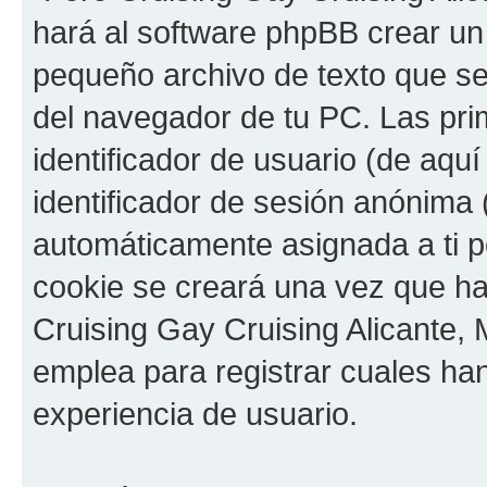
hará al software phpBB crear un
pequeño archivo de texto que s
del navegador de tu PC. Las pri
identificador de usuario (de aquí
identificador de sesión anónima 
automáticamente asignada a ti p
cookie se creará una vez que h
Cruising Gay Cruising Alicante, M
emplea para registrar cuales han
experiencia de usuario.