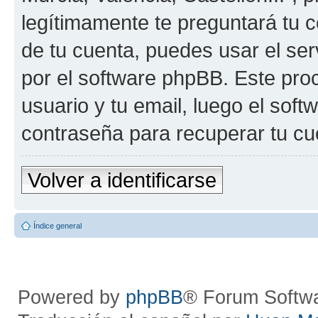
legítimamente te preguntará tu c
de tu cuenta, puedes usar el ser
por el software phpBB. Este proc
usuario y tu email, luego el so
contraseña para recuperar tu cu
Volver a identificarse
Índice general
Powered by
phpBB
® Forum Softw