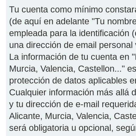
Tu cuenta como mínimo constará
(de aquí en adelante "Tu nombre
empleada para la identificación 
una dirección de email personal v
La información de tu cuenta en "
Murcia, Valencia, Castellon..." e
protección de datos aplicables e
Cualquier información más allá 
y tu dirección de e-mail requeri
Alicante, Murcia, Valencia, Caste
será obligatoria u opcional, segú