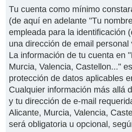
Tu cuenta como mínimo constará
(de aquí en adelante "Tu nombre
empleada para la identificación 
una dirección de email personal v
La información de tu cuenta en "
Murcia, Valencia, Castellon..." e
protección de datos aplicables e
Cualquier información más allá 
y tu dirección de e-mail requeri
Alicante, Murcia, Valencia, Caste
será obligatoria u opcional, segú