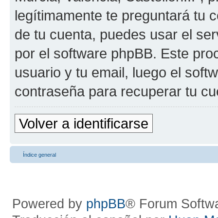
legítimamente te preguntará tu c
de tu cuenta, puedes usar el ser
por el software phpBB. Este proc
usuario y tu email, luego el so
contraseña para recuperar tu cu
Volver a identificarse
Índice general
Powered by
phpBB
® Forum Softw