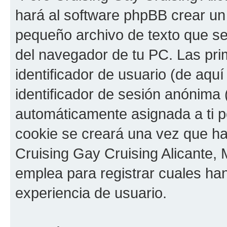
hará al software phpBB crear un
pequeño archivo de texto que s
del navegador de tu PC. Las pri
identificador de usuario (de aquí
identificador de sesión anónima 
automáticamente asignada a ti p
cookie se creará una vez que h
Cruising Gay Cruising Alicante, M
emplea para registrar cuales han
experiencia de usuario.