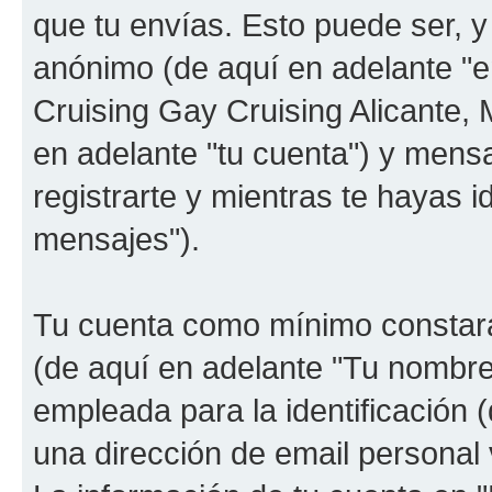
que tu envías. Esto puede ser, y
anónimo (de aquí en adelante "e
Cruising Gay Cruising Alicante, M
en adelante "tu cuenta") y mens
registrarte y mientras te hayas i
mensajes").
Tu cuenta como mínimo constará
(de aquí en adelante "Tu nombre
empleada para la identificación 
una dirección de email personal v