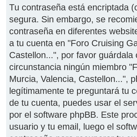
Tu contraseña está encriptada (c
segura. Sin embargo, se recom
contraseña en diferentes websit
a tu cuenta en "Foro Cruising Ga
Castellon...", por favor guárdal
circunstancia ningún miembro "F
Murcia, Valencia, Castellon...", 
legítimamente te preguntará tu c
de tu cuenta, puedes usar el ser
por el software phpBB. Este proc
usuario y tu email, luego el so