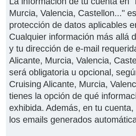
La información de tu cuenta en "
Murcia, Valencia, Castellon..." e
protección de datos aplicables e
Cualquier información más allá 
y tu dirección de e-mail requeri
Alicante, Murcia, Valencia, Caste
será obligatoria u opcional, segú
Cruising Alicante, Murcia, Valenc
tienes la opción de qué informa
exhibida. Además, en tu cuenta, 
los emails generados automátic