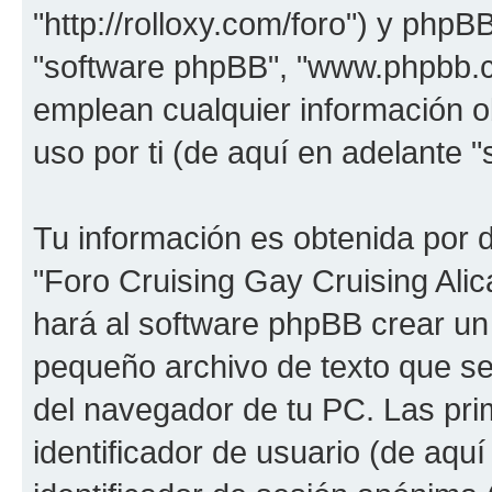
"http://rolloxy.com/foro") y phpBB
"software phpBB", "www.phpbb.
emplean cualquier información o
uso por ti (de aquí en adelante "
Tu información es obtenida por 
"Foro Cruising Gay Cruising Alica
hará al software phpBB crear un
pequeño archivo de texto que s
del navegador de tu PC. Las pri
identificador de usuario (de aquí