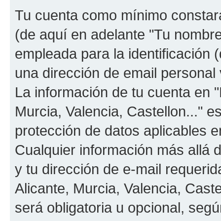
Tu cuenta como mínimo constará
(de aquí en adelante "Tu nombre
empleada para la identificación 
una dirección de email personal v
La información de tu cuenta en "
Murcia, Valencia, Castellon..." e
protección de datos aplicables e
Cualquier información más allá 
y tu dirección de e-mail requeri
Alicante, Murcia, Valencia, Caste
será obligatoria u opcional, segú