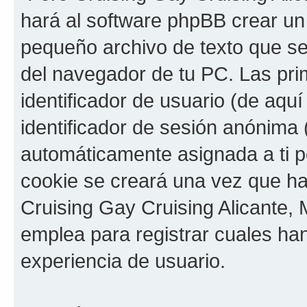
hará al software phpBB crear un
pequeño archivo de texto que s
del navegador de tu PC. Las pri
identificador de usuario (de aquí
identificador de sesión anónima 
automáticamente asignada a ti p
cookie se creará una vez que h
Cruising Gay Cruising Alicante, M
emplea para registrar cuales han
experiencia de usuario.