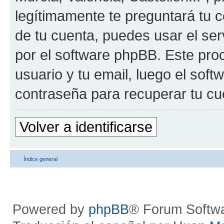
legítimamente te preguntará tu c
de tu cuenta, puedes usar el ser
por el software phpBB. Este proc
usuario y tu email, luego el so
contraseña para recuperar tu cu
Volver a identificarse
Índice general
Powered by
phpBB
® Forum Softw