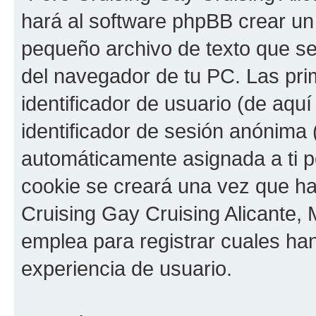
hará al software phpBB crear un
pequeño archivo de texto que s
del navegador de tu PC. Las pri
identificador de usuario (de aquí
identificador de sesión anónima 
automáticamente asignada a ti p
cookie se creará una vez que h
Cruising Gay Cruising Alicante, M
emplea para registrar cuales han
experiencia de usuario.