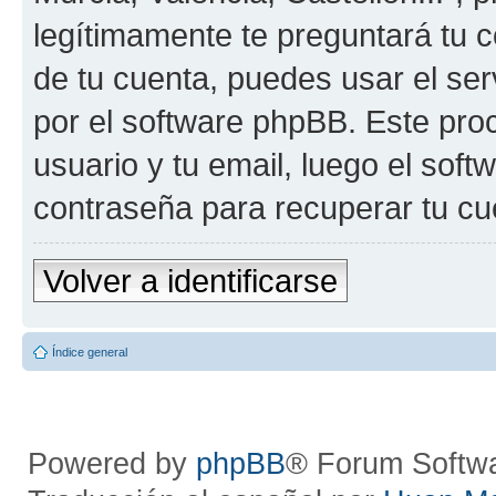
legítimamente te preguntará tu c
de tu cuenta, puedes usar el ser
por el software phpBB. Este proc
usuario y tu email, luego el so
contraseña para recuperar tu cu
Volver a identificarse
Índice general
Powered by
phpBB
® Forum Softw