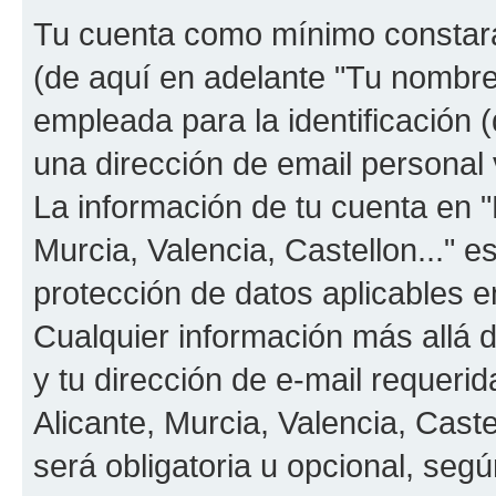
Tu cuenta como mínimo constará
(de aquí en adelante "Tu nombre
empleada para la identificación 
una dirección de email personal v
La información de tu cuenta en "
Murcia, Valencia, Castellon..." e
protección de datos aplicables e
Cualquier información más allá 
y tu dirección de e-mail requeri
Alicante, Murcia, Valencia, Caste
será obligatoria u opcional, segú