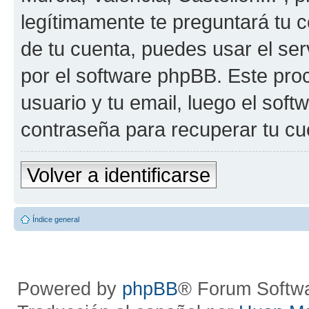
legítimamente te preguntará tu c
de tu cuenta, puedes usar el ser
por el software phpBB. Este proc
usuario y tu email, luego el so
contraseña para recuperar tu cu
Volver a identificarse
Índice general
Powered by
phpBB
® Forum Softw