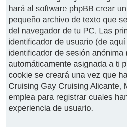
hará al software phpBB crear un
pequeño archivo de texto que s
del navegador de tu PC. Las pri
identificador de usuario (de aquí
identificador de sesión anónima 
automáticamente asignada a ti p
cookie se creará una vez que h
Cruising Gay Cruising Alicante, M
emplea para registrar cuales han
experiencia de usuario.