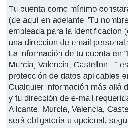
Tu cuenta como mínimo constará
(de aquí en adelante "Tu nombre
empleada para la identificación 
una dirección de email personal v
La información de tu cuenta en "
Murcia, Valencia, Castellon..." e
protección de datos aplicables e
Cualquier información más allá 
y tu dirección de e-mail requeri
Alicante, Murcia, Valencia, Caste
será obligatoria u opcional, segú