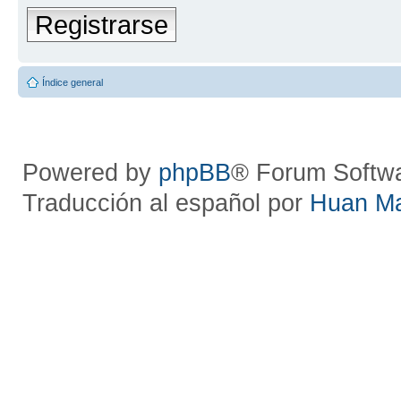
Registrarse
Índice general
Powered by
phpBB
® Forum Softw
Traducción al español por
Huan M