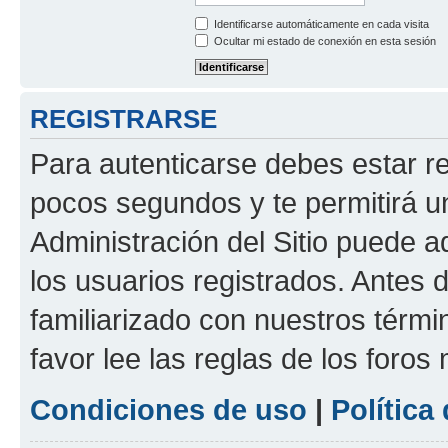
Identificarse automáticamente en cada visita
Ocultar mi estado de conexión en esta sesión
REGISTRARSE
Para autenticarse debes estar re
pocos segundos y te permitirá u
Administración del Sitio puede 
los usuarios registrados. Antes d
familiarizado con nuestros térmi
favor lee las reglas de los foros
Condiciones de uso
|
Política