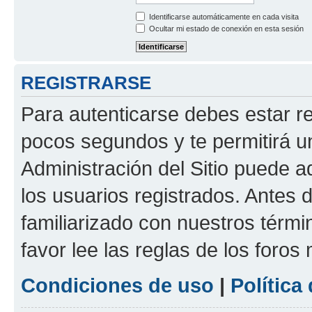
Identificarse automáticamente en cada visita
Ocultar mi estado de conexión en esta sesión
REGISTRARSE
Para autenticarse debes estar re
pocos segundos y te permitirá u
Administración del Sitio puede 
los usuarios registrados. Antes d
familiarizado con nuestros térmi
favor lee las reglas de los foros
Condiciones de uso
|
Política