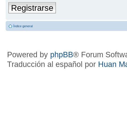
Registrarse
Índice general
Powered by
phpBB
® Forum Softw
Traducción al español por
Huan M