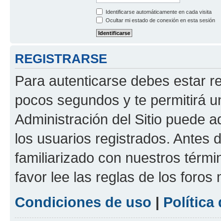
Identificarse automáticamente en cada visita
Ocultar mi estado de conexión en esta sesión
REGISTRARSE
Para autenticarse debes estar re
pocos segundos y te permitirá u
Administración del Sitio puede 
los usuarios registrados. Antes d
familiarizado con nuestros térmi
favor lee las reglas de los foros
Condiciones de uso
|
Política