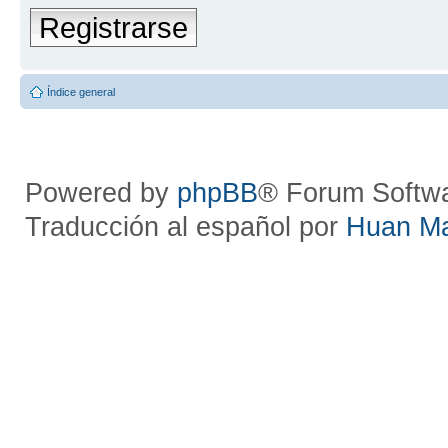
Registrarse
Índice general
Powered by
phpBB
® Forum Softw
Traducción al español por
Huan M