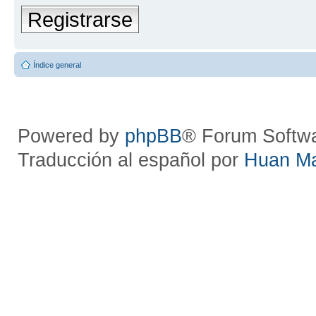
Registrarse
Índice general
Powered by
phpBB
® Forum Softw
Traducción al español por
Huan M