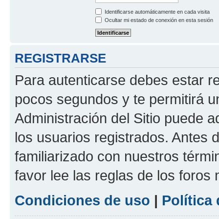
Identificarse automáticamente en cada visita
Ocultar mi estado de conexión en esta sesión
REGISTRARSE
Para autenticarse debes estar re
pocos segundos y te permitirá u
Administración del Sitio puede 
los usuarios registrados. Antes d
familiarizado con nuestros térmi
favor lee las reglas de los foros
Condiciones de uso
|
Política