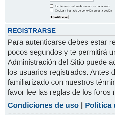
Identificarse automáticamente en cada visita
Ocultar mi estado de conexión en esta sesión
REGISTRARSE
Para autenticarse debes estar re
pocos segundos y te permitirá u
Administración del Sitio puede 
los usuarios registrados. Antes d
familiarizado con nuestros térmi
favor lee las reglas de los foros
Condiciones de uso
|
Política