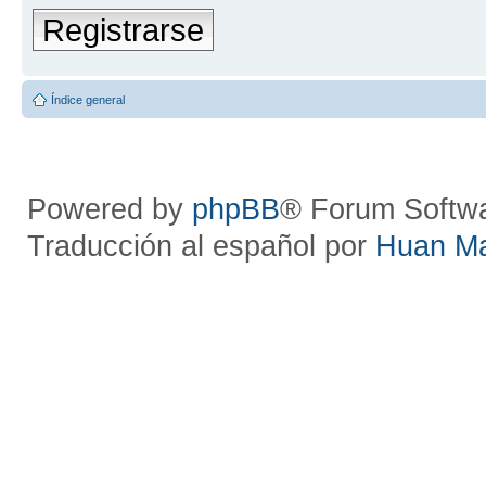
Registrarse
Índice general
Powered by
phpBB
® Forum Softw
Traducción al español por
Huan M