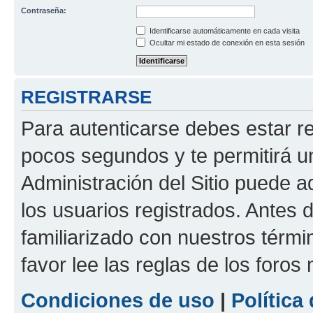
Contraseña:
Identificarse automáticamente en cada visita
Ocultar mi estado de conexión en esta sesión
REGISTRARSE
Para autenticarse debes estar re
pocos segundos y te permitirá u
Administración del Sitio puede 
los usuarios registrados. Antes d
familiarizado con nuestros térmi
favor lee las reglas de los foros
Condiciones de uso
|
Política