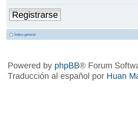
Registrarse
Índice general
Powered by
phpBB
® Forum Softw
Traducción al español por
Huan M