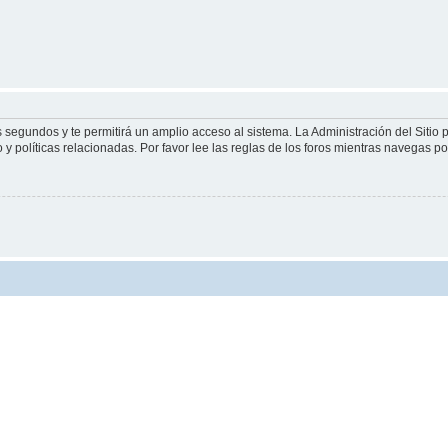
s segundos y te permitirá un amplio acceso al sistema. La Administración del Sitio
y políticas relacionadas. Por favor lee las reglas de los foros mientras navegas por 