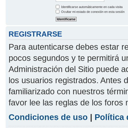
Identificarse automáticamente en cada visita
Ocultar mi estado de conexión en esta sesión
REGISTRARSE
Para autenticarse debes estar re
pocos segundos y te permitirá u
Administración del Sitio puede 
los usuarios registrados. Antes d
familiarizado con nuestros térmi
favor lee las reglas de los foros
Condiciones de uso
|
Política