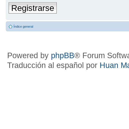
Registrarse
Índice general
Powered by
phpBB
® Forum Softw
Traducción al español por
Huan M