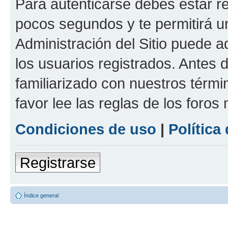
Para autenticarse debes estar re
pocos segundos y te permitirá u
Administración del Sitio puede 
los usuarios registrados. Antes d
familiarizado con nuestros térmi
favor lee las reglas de los foros
Condiciones de uso
|
Política
Registrarse
Índice general