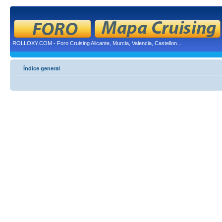
ROLLOXY.COM - Foro Cruising Alicante, Murcia, Valencia, Castellon...
Índice general