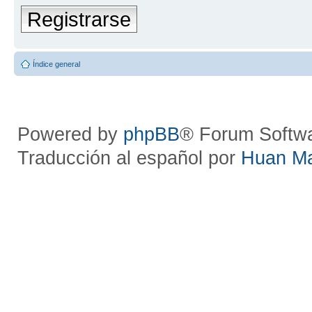
Registrarse
Índice general
Powered by
phpBB
® Forum Softw
Traducción al español por
Huan M