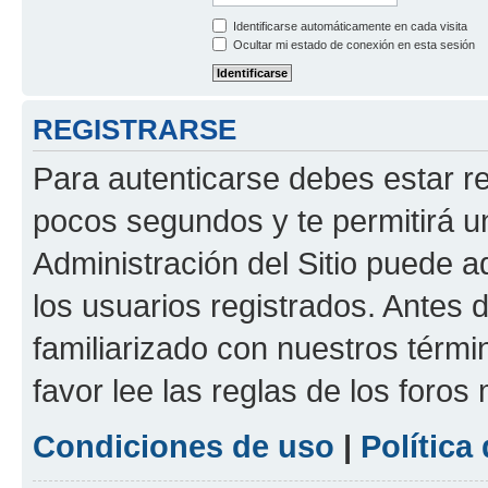
Identificarse automáticamente en cada visita
Ocultar mi estado de conexión en esta sesión
REGISTRARSE
Para autenticarse debes estar re
pocos segundos y te permitirá u
Administración del Sitio puede 
los usuarios registrados. Antes d
familiarizado con nuestros térmi
favor lee las reglas de los foros
Condiciones de uso
|
Política