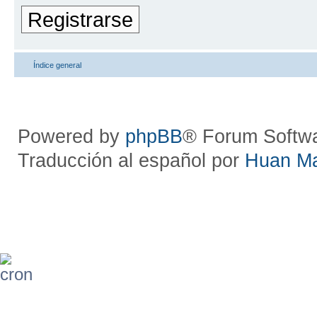
Registrarse
Índice general
Powered by
phpBB
® Forum Softw
Traducción al español por
Huan M