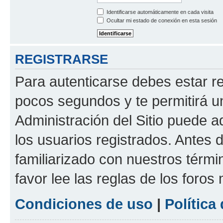
Identificarse automáticamente en cada visita
Ocultar mi estado de conexión en esta sesión
REGISTRARSE
Para autenticarse debes estar re
pocos segundos y te permitirá u
Administración del Sitio puede 
los usuarios registrados. Antes d
familiarizado con nuestros térmi
favor lee las reglas de los foros
Condiciones de uso
|
Política