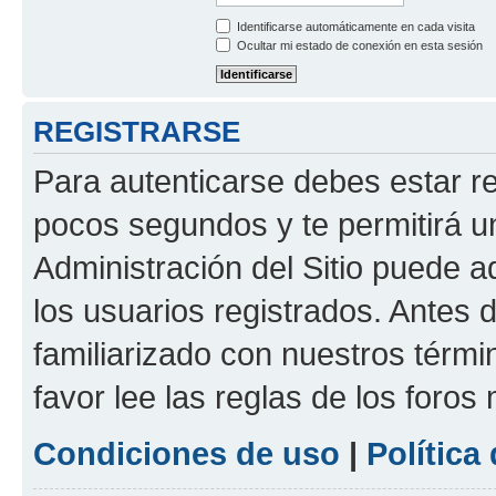
Identificarse automáticamente en cada visita
Ocultar mi estado de conexión en esta sesión
REGISTRARSE
Para autenticarse debes estar re
pocos segundos y te permitirá u
Administración del Sitio puede 
los usuarios registrados. Antes d
familiarizado con nuestros térmi
favor lee las reglas de los foros
Condiciones de uso
|
Política