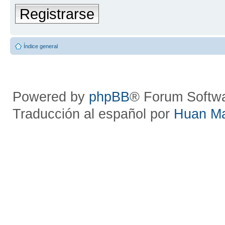
Registrarse
Índice general
Powered by
phpBB
® Forum Softw
Traducción al español por
Huan M