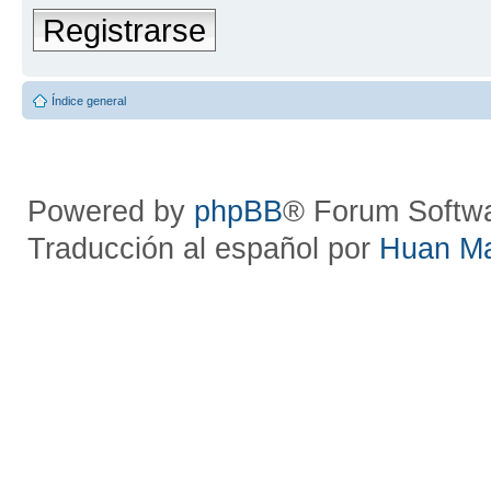
Registrarse
Índice general
Powered by
phpBB
® Forum Softw
Traducción al español por
Huan M