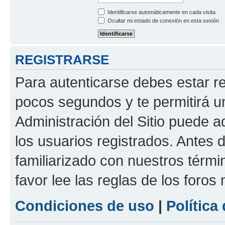
Identificarse automáticamente en cada visita
Ocultar mi estado de conexión en esta sesión
REGISTRARSE
Para autenticarse debes estar re
pocos segundos y te permitirá u
Administración del Sitio puede 
los usuarios registrados. Antes d
familiarizado con nuestros térmi
favor lee las reglas de los foros
Condiciones de uso
|
Política