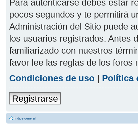
Para autenticarse debes estar re
pocos segundos y te permitirá u
Administración del Sitio puede 
los usuarios registrados. Antes d
familiarizado con nuestros térmi
favor lee las reglas de los foros
Condiciones de uso
|
Política
Registrarse
Índice general