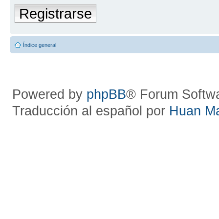
Registrarse
Índice general
Powered by
phpBB
® Forum Softw
Traducción al español por
Huan M