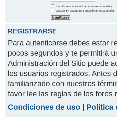
Identificarse automáticamente en cada visita
Ocultar mi estado de conexión en esta sesión
REGISTRARSE
Para autenticarse debes estar re
pocos segundos y te permitirá u
Administración del Sitio puede 
los usuarios registrados. Antes d
familiarizado con nuestros térmi
favor lee las reglas de los foros
Condiciones de uso
|
Política